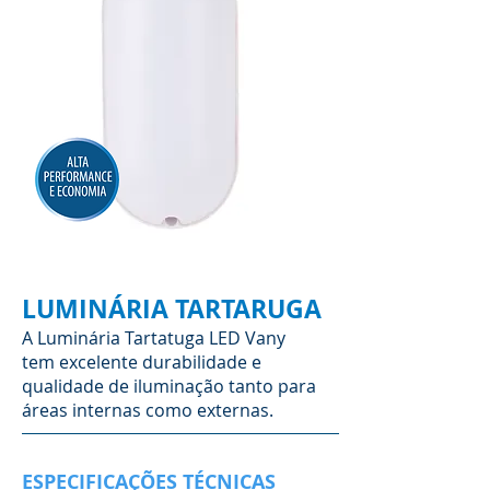
LUMINÁRIA TARTARUGA
A Luminária Tartatuga LED Vany
tem excelente durabilidade e
qualidade de iluminação tanto para
áreas internas como externas.
ESPECIFICAÇÕES TÉCNICAS