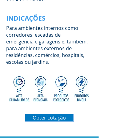
INDICAÇÕES
Para ambientes internos como
corredores, escadas de
emergência e garagens e, também,
para ambientes externos de
residências, comércios, hospitais,
escolas ou jardins.
Obter cotação