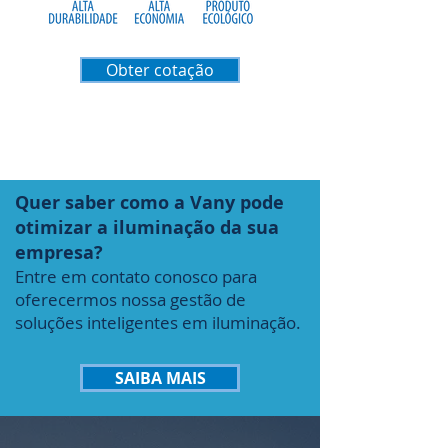
Obter cotação
Quer saber como a Vany pode
otimizar a iluminação da sua
empresa?
Entre em contato conosco para
oferecermos nossa gestão de
soluções inteligentes em iluminação.
SAIBA MAIS