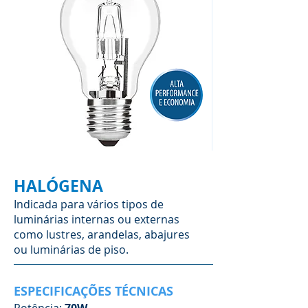
HALÓGENA
Indicada para vários tipos de
luminárias internas ou externas
como lustres, arandelas, abajures
ou luminárias de piso.
ESPECIFICAÇÕES TÉCNICAS