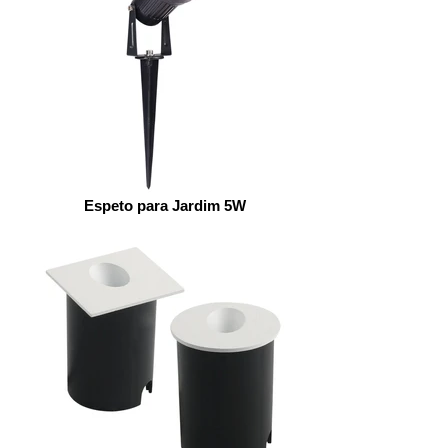
Espeto para Jardim 5W