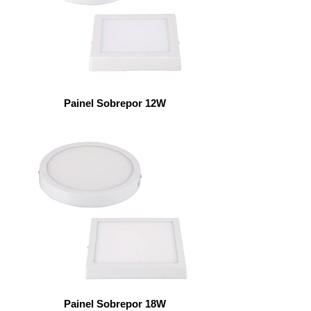
Painel Sobrepor 12W
Painel Sobrepor 18W