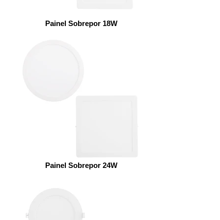
Painel Sobrepor 18W
Painel Sobrepor 24W