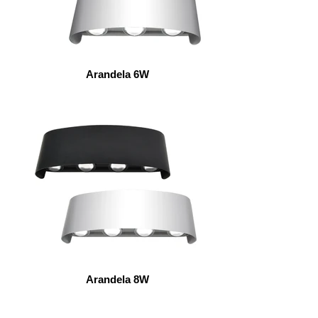
Arandela 6W
Arandela 8W