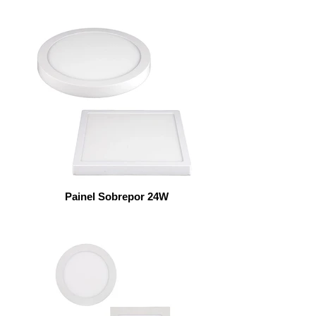
Painel Sobrepor 24W