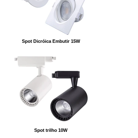
Spot Dicróica Embutir 15W
Spot trilho 10W