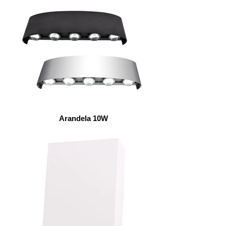
Arandela 10W