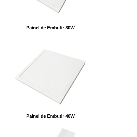
Painel de Embutir 30W
Painel de Embutir 40W