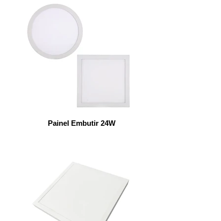
Painel Embutir 24W