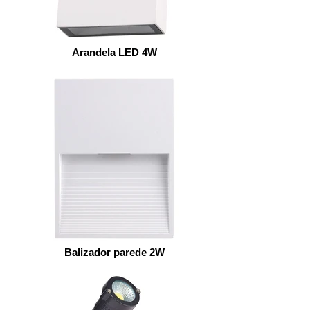
Arandela LED 4W
Balizador parede 2W