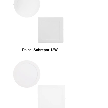
Painel Sobrepor 12W