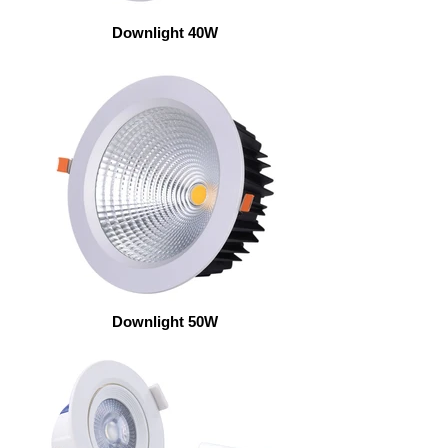
Downlight 40W
Downlight 50W