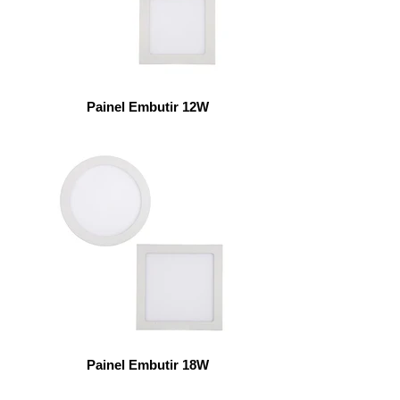
Painel Embutir 12W
Painel Embutir 18W