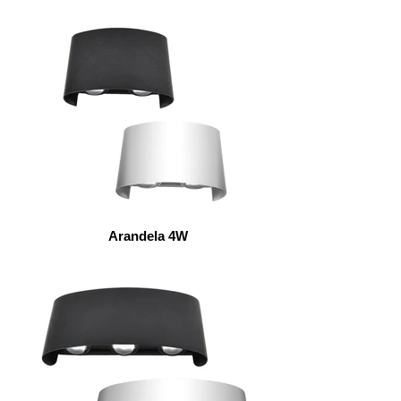
Arandela 4W