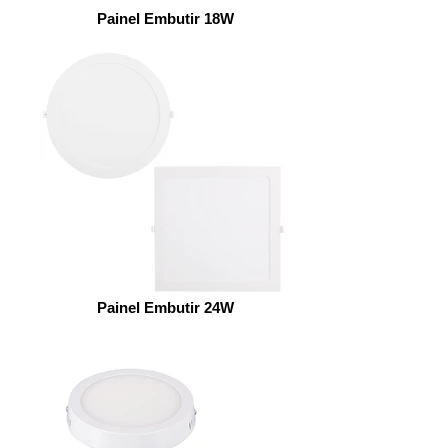
Painel Embutir 18W
Painel Embutir 24W