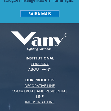
soluções inteligentes em iluminação.
SAIBA MAIS
INSTITUTIONAL
COMPANY
ABOUT VANY
OUR PRODUCTS
DECORATIVE LINE
COMMERCIAL AND RESIDENTIAL
LINE
INDUSTRIAL LINE