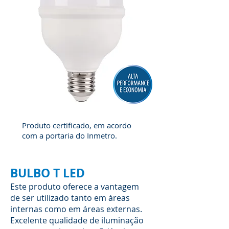
Produto certificado, em acordo
com a portaria do Inmetro.
BULBO T LED
Este produto oferece a vantagem
de ser utilizado tanto em áreas
internas como em áreas externas.
Excelente qualidade de iluminação