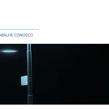
ABALHE CONOSCO