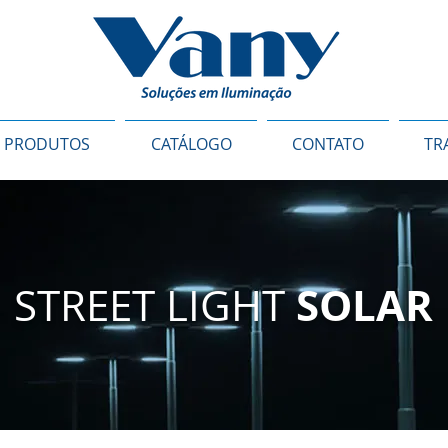
PRODUTOS
CATÁLOGO
CONTATO
TR
SOLAR
STREET LIGHT