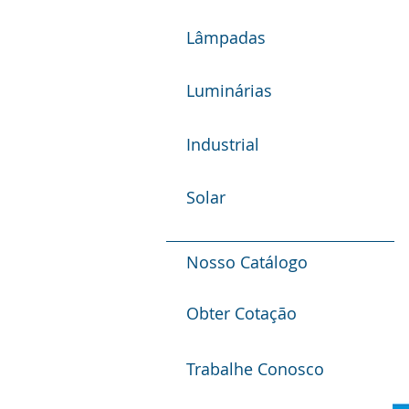
Lâmpadas
Luminárias
Industrial
Solar
Nosso Catálogo
Obter Cotação
Trabalhe Conosco