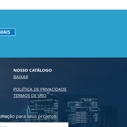
MAIS
NOSSO CATÁLOGO
BAIXAR
POLIÍTICA DE PRIVACIDADE
TERMOS DE USO
nação para seus projetos.