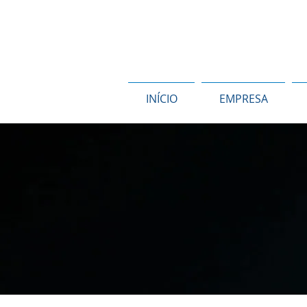
INÍCIO
EMPRESA