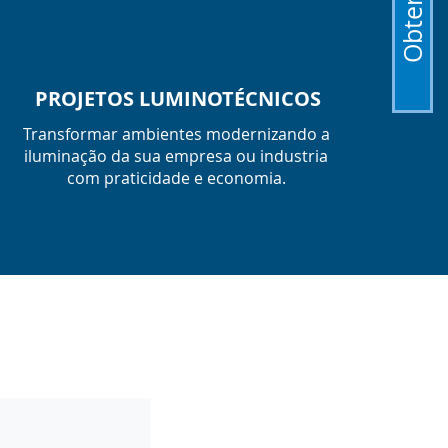
PROJETOS LUMINOTÉCNICOS
Transformar ambientes modernizando a
iluminação da sua empresa ou industria
com praticidade e economia.