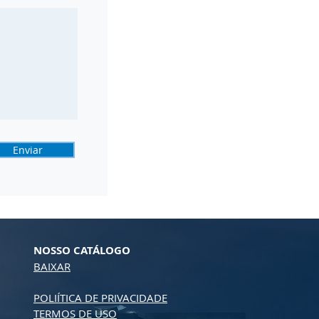
Enviar
NOSSO CATÁLOGO
BAIXAR
POLIÍTICA DE PRIVACIDADE
TERMOS DE USO