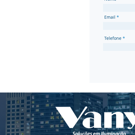
Email
Telefone