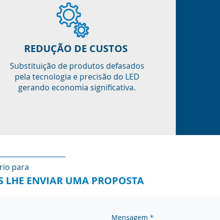
REDUÇÃO DE CUSTOS
Substituição de produtos defasados
pela tecnologia e precisão do LED
gerando economia
significativa
.
rio para
 LHE ENVIAR UMA PROPOSTA
Mensagem