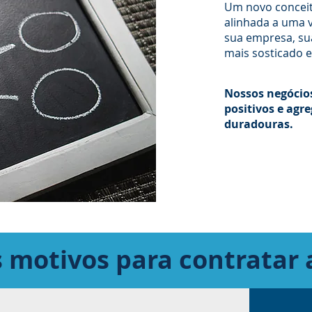
Um novo conceit
alinhada a uma 
sua empresa, su
mais sosticado e
Nossos negócio
positivos e agre
duradouras.
 motivos para contratar