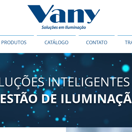
PRODUTOS
CATÁLOGO
CONTATO
TR
LUÇÕES INTELIGENTES
ESTÃO DE ILUMINAÇ