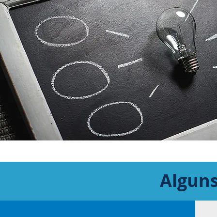
Alguns