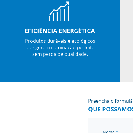
EFICIÊNCIA ENERGÉTICA
Produtos duráveis e ecológicos
que geram iluminação perfeita
sem perda de qualidade.
Preencha o formulá
QUE POSSAMOS
Nome