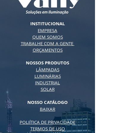
INSTITUCIONAL
EMPRESA
QUEM SOMOS
TRABALHE COM A GENTE
ORÇAMENTOS
NOSSOS PRODUTOS
LÂMPADAS
LUMINÁRIAS
INDUSTRIAL
SOLAR
NOSSO CATÁLOGO
BAIXAR
POLIÍTICA DE PRIVACIDADE
TERMOS DE USO