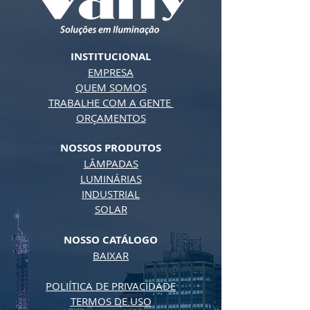
INSTITUCIONAL
EMPRESA
QUEM SOMOS
TRABALHE COM A GENTE
ORÇAMENTOS
NOSSOS PRODUTOS
LÂMPADAS
LUMINÁRIAS
INDUSTRIAL
SOLAR
NOSSO CATÁLOGO
BAIXAR
POLIÍTICA DE PRIVACIDADE
TERMOS DE USO