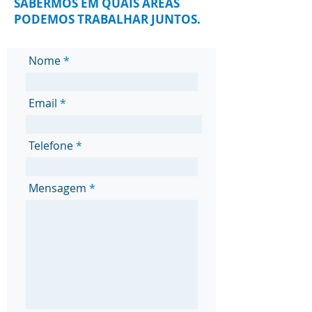
SABERMOS EM QUAIS ÁREAS
PODEMOS TRABALHAR JUNTOS.
Nome
Email
Telefone
Mensagem