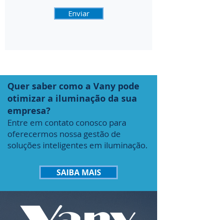
Enviar
Quer saber como a Vany pode
otimizar a iluminação da sua
empresa?
Entre em contato conosco para
oferecermos nossa gestão de
soluções inteligentes em iluminação.
SAIBA MAIS