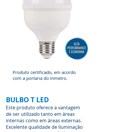
Produto certificado, em acordo
com a portaria do Inmetro.
BULBO T LED
Este produto oferece a vantagem
de ser utilizado tanto em áreas
internas como em áreas externas.
Excelente qualidade de iluminação