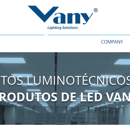
COMPANY
ETOS LUMINOTÉCNICO
RODUTOS DE LED VA