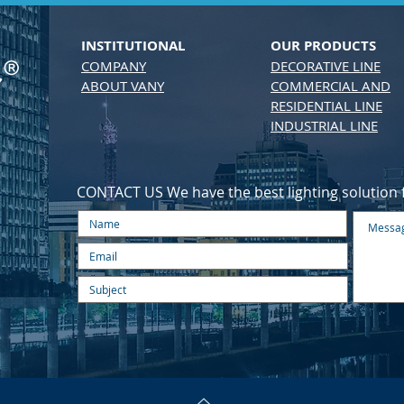
INSTITUTIONAL
OUR PRODUCTS
COMPANY
DECORATIVE LINE
ABOUT VANY
COMMERCIAL AND
RESIDENTIAL LINE
INDUSTRIAL LINE
CONTACT US We have the best lighting solution f