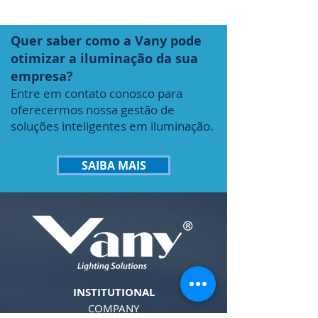
Quer saber como a Vany pode
otimizar a iluminação da sua
empresa?
Entre em contato conosco para
oferecermos nossa gestão de
soluções inteligentes em iluminação.
SAIBA MAIS
INSTITUTIONAL
COMPANY