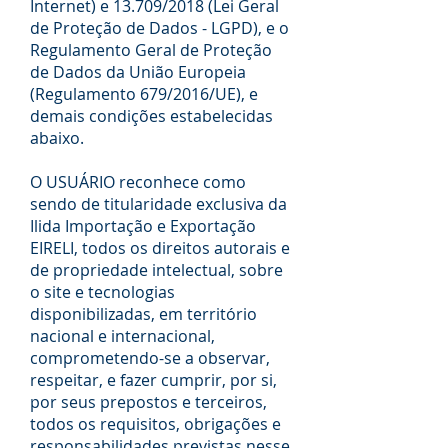
Internet) e 13.709/2018 (Lei Geral
de Proteção de Dados - LGPD), e o
Regulamento Geral de Proteção
de Dados da União Europeia
(Regulamento 679/2016/UE), e
demais condições estabelecidas
abaixo.
O USUÁRIO reconhece como
sendo de titularidade exclusiva da
Ilida Importação e Exportação
EIRELI, todos os direitos autorais e
de propriedade intelectual, sobre
o site e tecnologias
disponibilizadas, em território
nacional e internacional,
comprometendo-se a observar,
respeitar, e fazer cumprir, por si,
por seus prepostos e terceiros,
todos os requisitos, obrigações e
responsabilidades previstas nesse