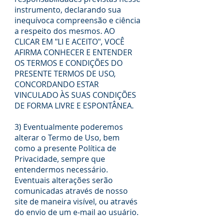
instrumento, declarando sua
inequívoca compreensão e ciência
a respeito dos mesmos. AO
CLICAR EM "LI E ACEITO", VOCÊ
AFIRMA CONHECER E ENTENDER
OS TERMOS E CONDIÇÕES DO
PRESENTE TERMOS DE USO,
CONCORDANDO ESTAR
VINCULADO ÀS SUAS CONDIÇÕES
DE FORMA LIVRE E ESPONTÂNEA.
3) Eventualmente poderemos
alterar o Termo de Uso, bem
como a presente Política de
Privacidade, sempre que
entendermos necessário.
Eventuais alterações serão
comunicadas através de nosso
site de maneira visível, ou através
do envio de um e-mail ao usuário.