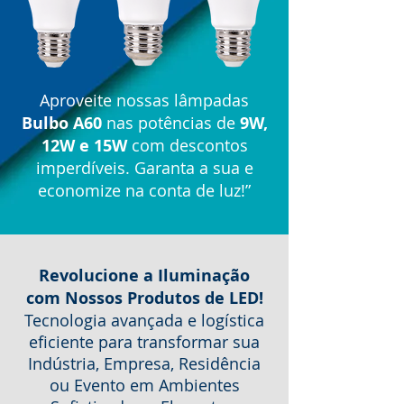
Aproveite nossas lâmpadas
Bulbo A60
nas potências de
9W,
12W e 15W
com descontos
imperdíveis. Garanta a sua e
economize na conta de luz!”
Revolucione a Iluminação
com Nossos Produtos de LED!
Tecnologia avançada e logística
eficiente para transformar sua
Indústria, Empresa, Residência
ou Evento em Ambientes