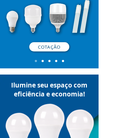
COTAÇÃO
​Ilumine seu espaço com
eficiência e economia!