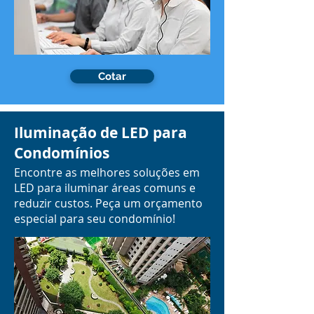
Cotar
Iluminação de LED para
Condomínios
Encontre as melhores soluções em
LED para iluminar áreas comuns e
reduzir custos. Peça um orçamento
especial para seu condomínio!