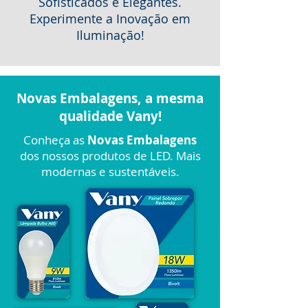
Sofisticados e Elegantes.
Experimente a Inovação em
Iluminação!
Novas Embalagens, a mesma
qualidade Vany!
Conheça as
Novas Embalagens
dos nossos produtos de LED. Mais
modernas e sustentáveis.